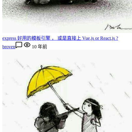
express 好用的模板引擎 ， 或是直接上 Vue.js or React.js ?
broven
10 年前