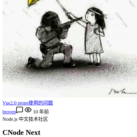
Vue2.0 props使用的问题
broven
10 年前
Node.js 中文技术社区
CNode Next