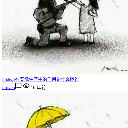
node.js在实际生产中的作用是什么呢？
broven
10 年前