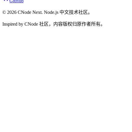
GitHub
©
2026
CNode Next. Node.js 中文技术社区。
Inspired by CNode 社区，内容版权归原作者所有。