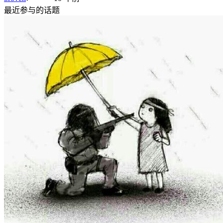
最近参与的话题