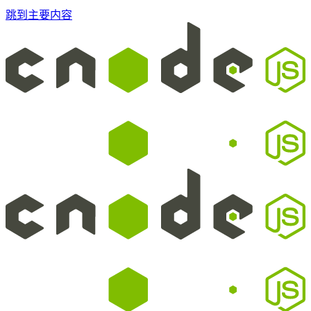
跳到主要内容