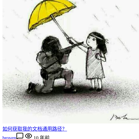
如何获取我的文档通用路径？
broven
10 年前