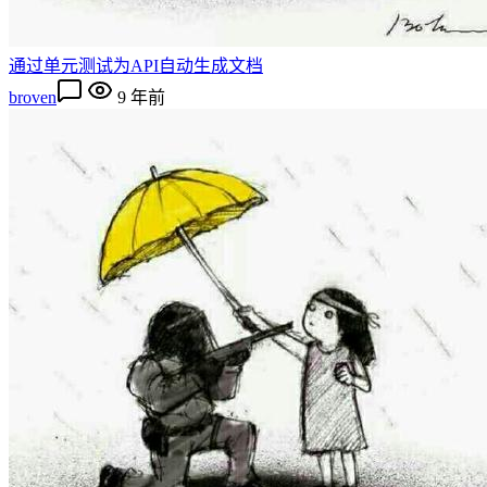
通过单元测试为API自动生成文档
broven
9 年前