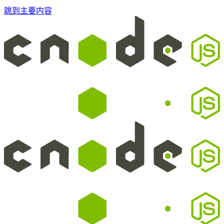
跳到主要内容