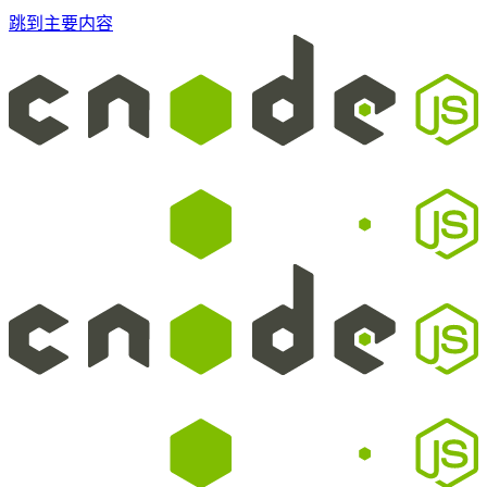
跳到主要内容