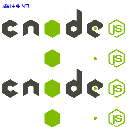
跳到主要内容