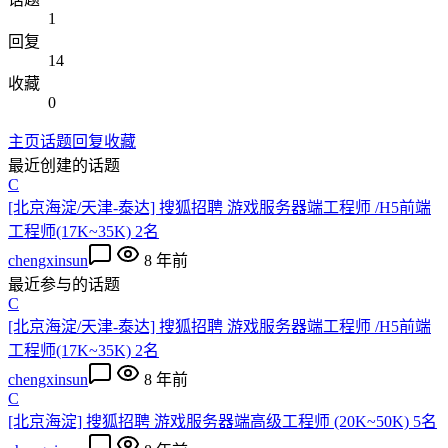
1
回复
14
收藏
0
主页
话题
回复
收藏
最近创建的话题
C
[北京海淀/天津-泰达] 搜狐招聘 游戏服务器端工程师 /H5前端
工程师(17K~35K) 2名
chengxinsun
8 年前
最近参与的话题
C
[北京海淀/天津-泰达] 搜狐招聘 游戏服务器端工程师 /H5前端
工程师(17K~35K) 2名
chengxinsun
8 年前
C
[北京海淀] 搜狐招聘 游戏服务器端高级工程师 (20K~50K) 5名