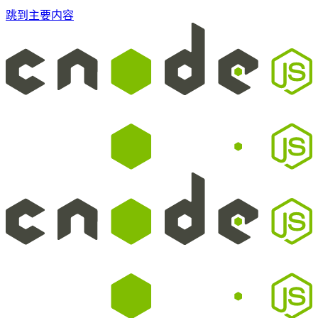
跳到主要内容