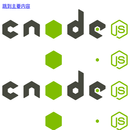
跳到主要内容