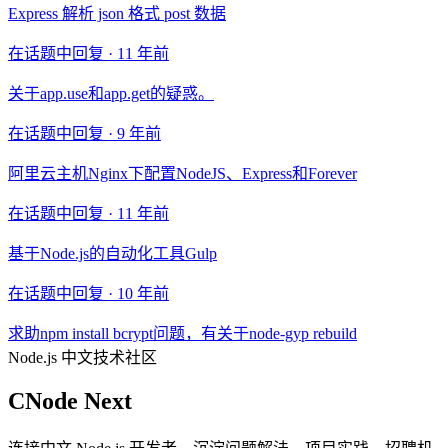
Express 解析 json 格式 post 数据
在话题中回复 ·
11 年前
关于app.use和app.get的疑惑。
在话题中回复 ·
9 年前
阿里云主机Nginx下配置NodeJS、Express和Forever
在话题中回复 ·
11 年前
基于Node.js的自动化工具Gulp
在话题中回复 ·
10 年前
求助npm install bcrypt问题，有关于node-gyp rebuild
Node.js 中文技术社区
CNode Next