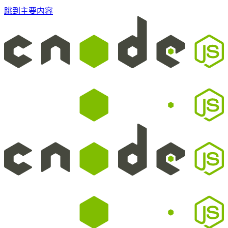
跳到主要内容