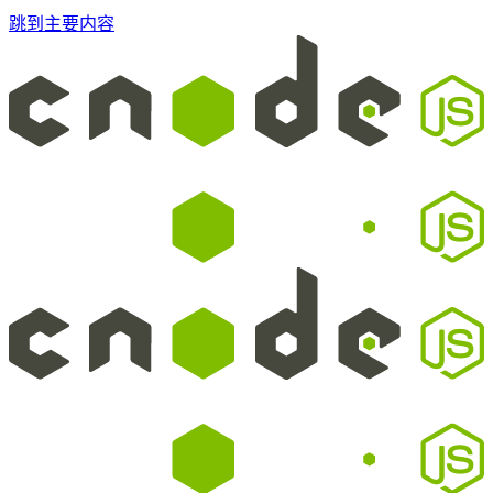
跳到主要内容