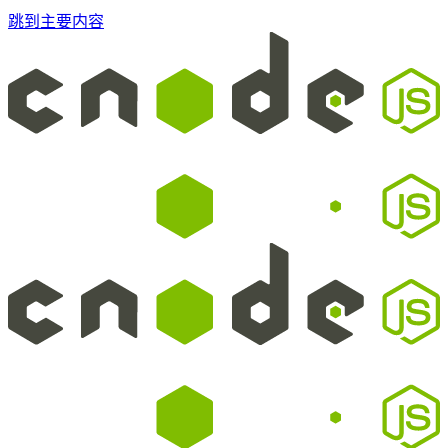
跳到主要内容