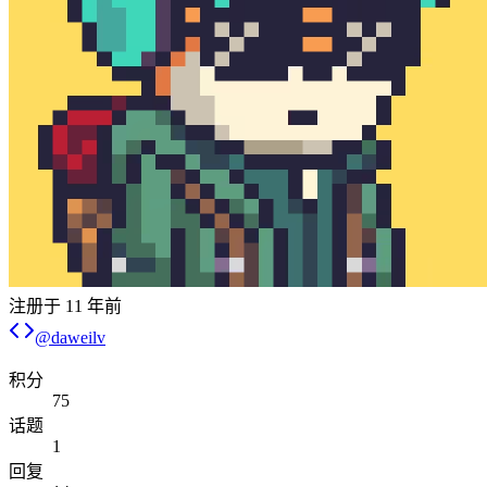
注册于
11 年前
@
daweilv
积分
75
话题
1
回复