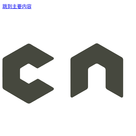
跳到主要内容