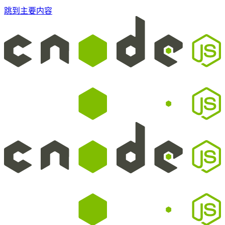
跳到主要内容