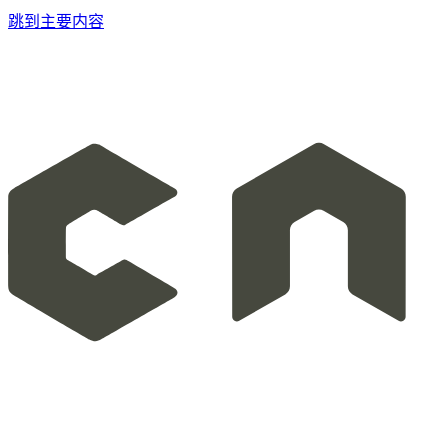
跳到主要内容