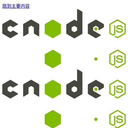
跳到主要内容