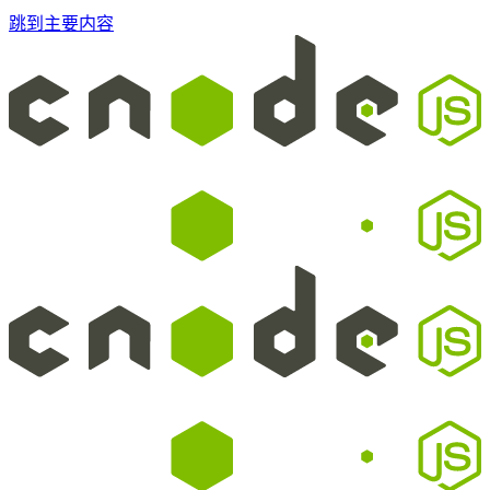
跳到主要内容