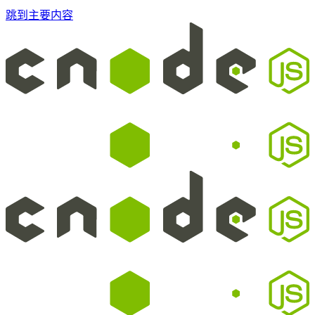
跳到主要内容