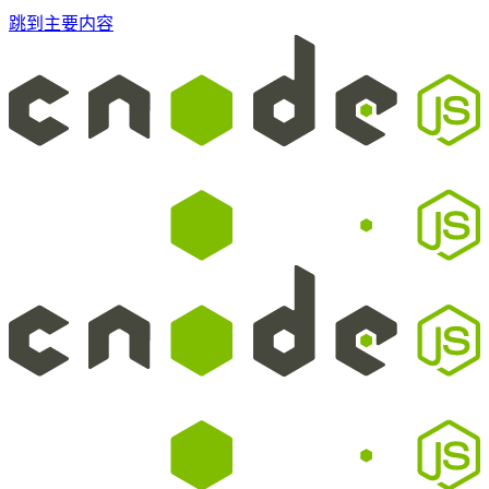
跳到主要内容