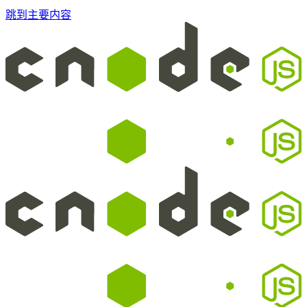
跳到主要内容