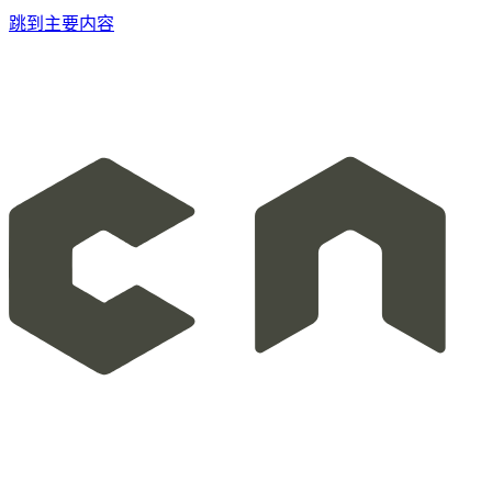
跳到主要内容