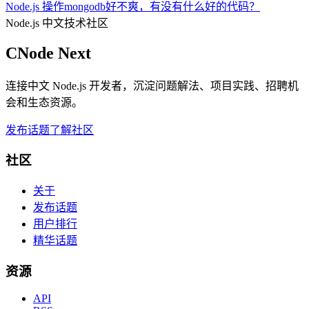
Node.js 操作mongodb好不爽，有没有什么好的代码？
Node.js 中文技术社区
CNode Next
连接中文 Node.js 开发者，沉淀问题解法、项目实践、招聘机
会和生态资源。
发布话题
了解社区
社区
关于
发布话题
用户排行
精华话题
资源
API