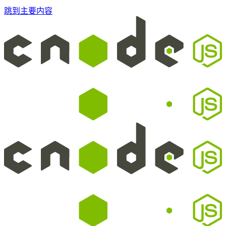
跳到主要内容