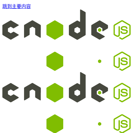
跳到主要内容