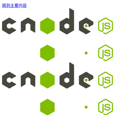
跳到主要内容