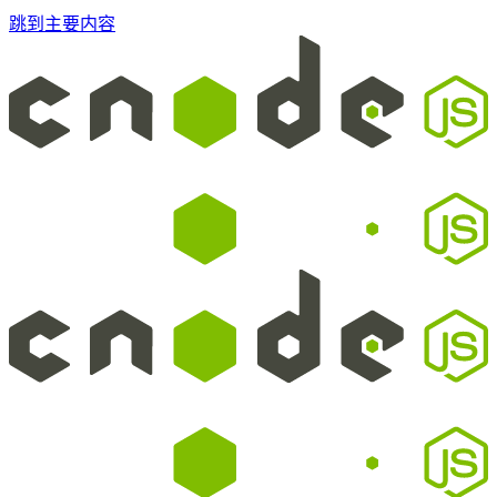
跳到主要内容