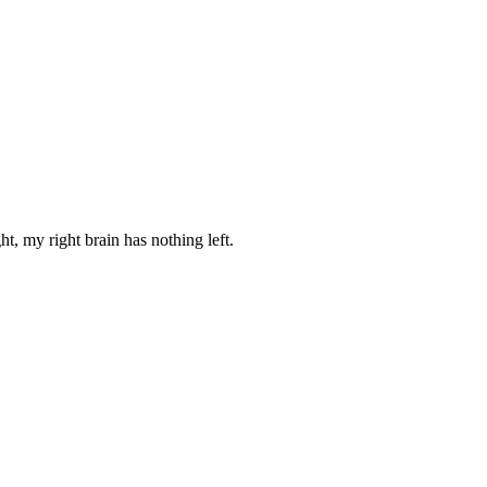
ht, my right brain has nothing left.