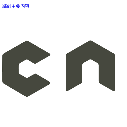
跳到主要内容