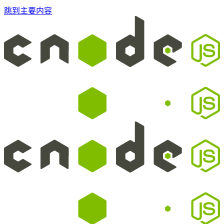
跳到主要内容