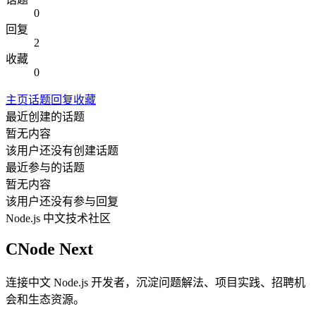
0
回复
2
收藏
0
主页
话题
回复
收藏
最近创建的话题
暂无内容
该用户还没有创建话题
最近参与的话题
暂无内容
该用户还没有参与回复
Node.js 中文技术社区
CNode Next
连接中文 Node.js 开发者，沉淀问题解法、项目实践、招聘机
会和生态资源。