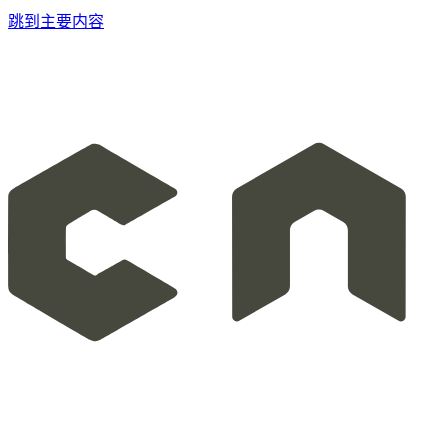
跳到主要内容