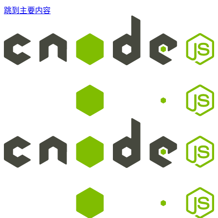
跳到主要内容