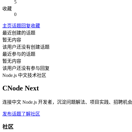
5
收藏
0
主页
话题
回复
收藏
最近创建的话题
暂无内容
该用户还没有创建话题
最近参与的话题
暂无内容
该用户还没有参与回复
Node.js 中文技术社区
CNode Next
连接中文 Node.js 开发者，沉淀问题解法、项目实践、招聘
发布话题
了解社区
社区