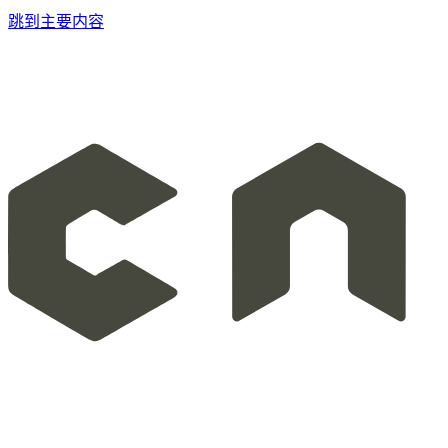
跳到主要内容