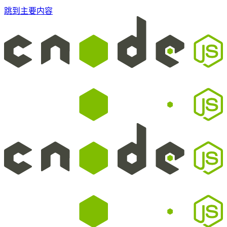
跳到主要内容