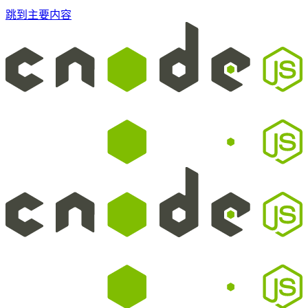
跳到主要内容