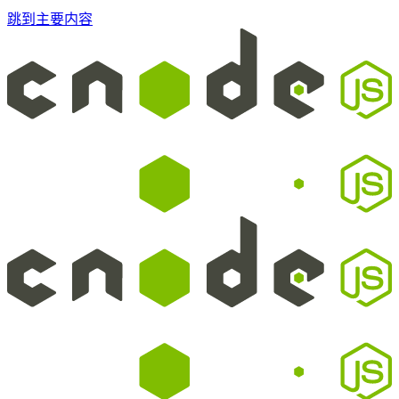
跳到主要内容