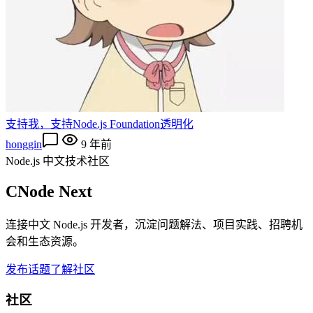
支持我，支持Node.js Foundation透明化
honggin
9 年前
Node.js 中文技术社区
CNode Next
连接中文 Node.js 开发者，沉淀问题解法、项目实践、招聘机
会和生态资源。
发布话题
了解社区
社区