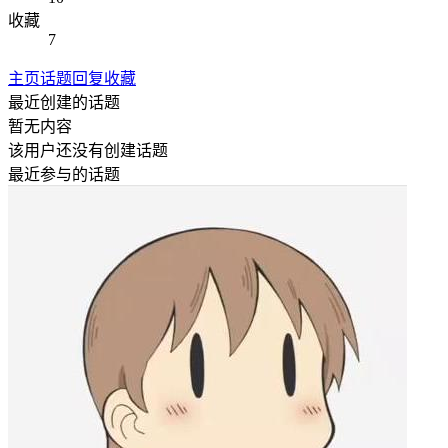
收藏
7
主页
话题
回复
收藏
最近创建的话题
暂无内容
该用户还没有创建话题
最近参与的话题