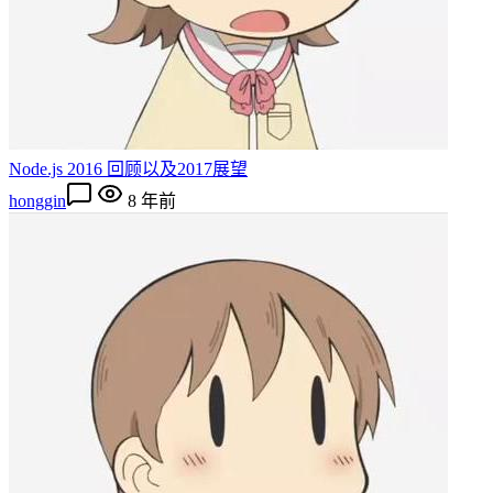
Node.js 2016 回顾以及2017展望
honggin
8 年前