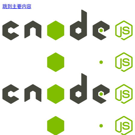
跳到主要内容