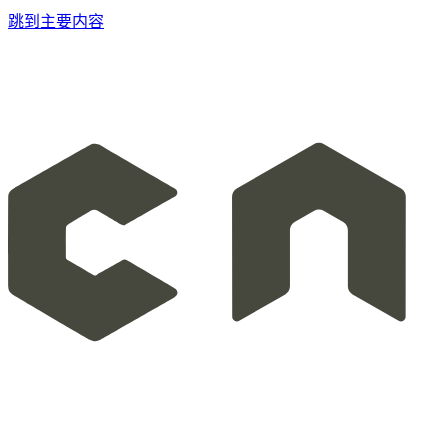
跳到主要内容