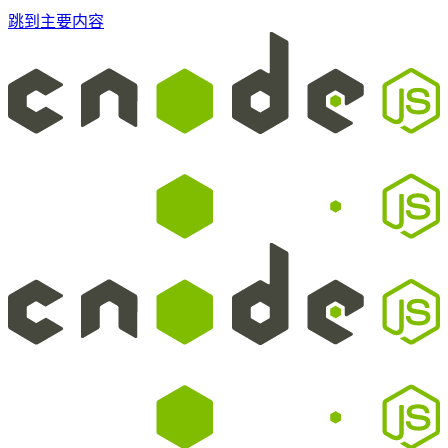
跳到主要内容