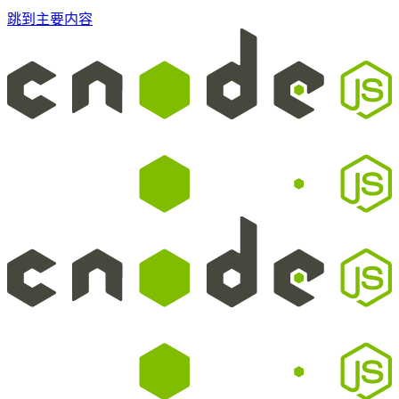
跳到主要内容