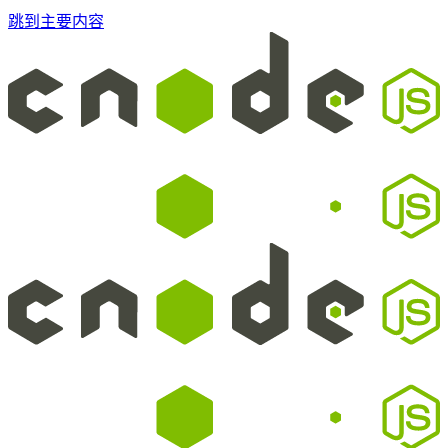
跳到主要内容