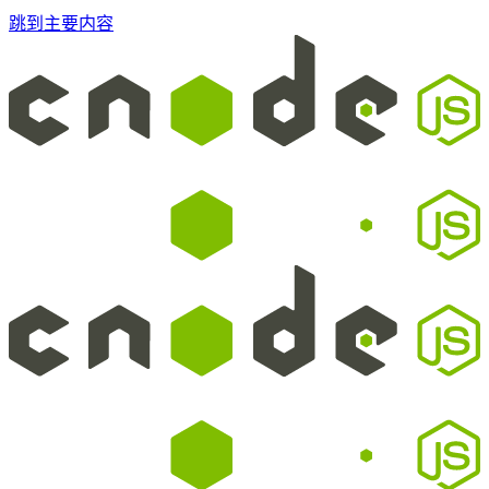
跳到主要内容