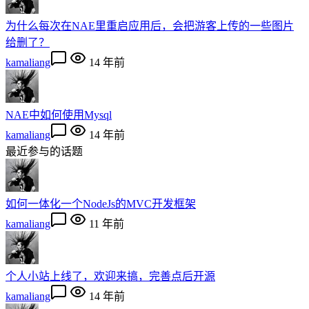
为什么每次在NAE里重启应用后，会把游客上传的一些图片
给删了？
kamaliang
14 年前
NAE中如何使用Mysql
kamaliang
14 年前
最近参与的话题
如何一体化一个NodeJs的MVC开发框架
kamaliang
11 年前
个人小站上线了，欢迎来搞，完善点后开源
kamaliang
14 年前