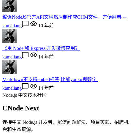
编译NodeJS官方API文档然后制作成CHM文件，方便翻看~~
kamaliang
10 年前
《用 Node 和 Express 开发微博应用》
kamaliang
14 年前
Markdown不支持embed标签(比如youku视频)？
kamaliang
14 年前
Node.js 中文技术社区
CNode Next
连接中文 Node.js 开发者，沉淀问题解法、项目实践、招聘机
会和生态资源。