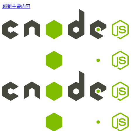
跳到主要内容