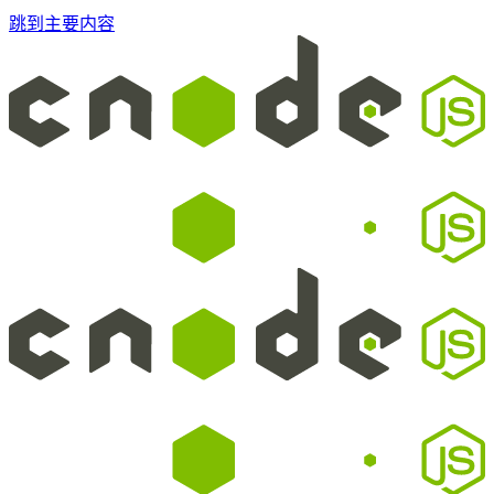
跳到主要内容