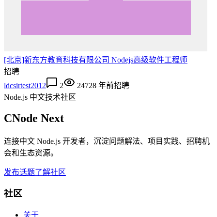
[北京]新东方教育科技有限公司 Nodejs高级软件工程师
招聘
ldcsirtest2012
2
2472
8 年前
招聘
Node.js 中文技术社区
CNode Next
连接中文 Node.js 开发者，沉淀问题解法、项目实践、招聘机
会和生态资源。
发布话题
了解社区
社区
关于