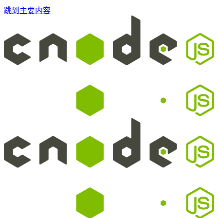
跳到主要内容