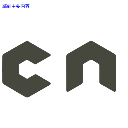
跳到主要内容