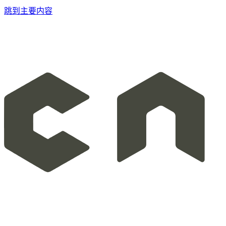
跳到主要内容