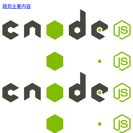
跳到主要内容