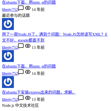
在ubuntu下面，用npm -g的问题
liberty752
14 年前
最近参与的话题
用了一周Node.JS了，遇到个问题：Node.JS怎样读写XML？E
文不好，google都查不到
liberty752
13 年前
在ubuntu下面，用npm -g的问题
liberty752
14 年前
在ubuntu下安装express出来的问题，求解。
liberty752
13 年前
Node.js 中文技术社区