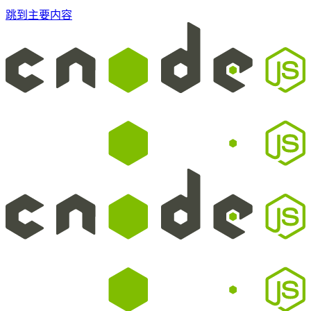
跳到主要内容