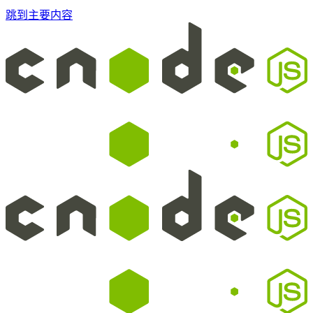
跳到主要内容