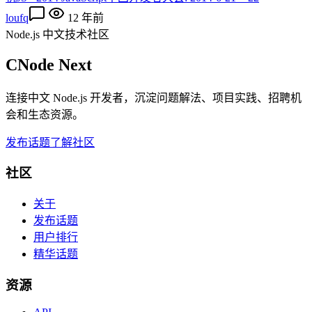
loufq
12 年前
Node.js 中文技术社区
CNode Next
连接中文 Node.js 开发者，沉淀问题解法、项目实践、招聘机
会和生态资源。
发布话题
了解社区
社区
关于
发布话题
用户排行
精华话题
资源