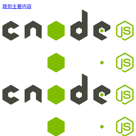
跳到主要内容