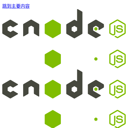
跳到主要内容