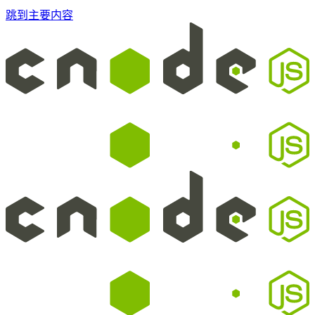
跳到主要内容