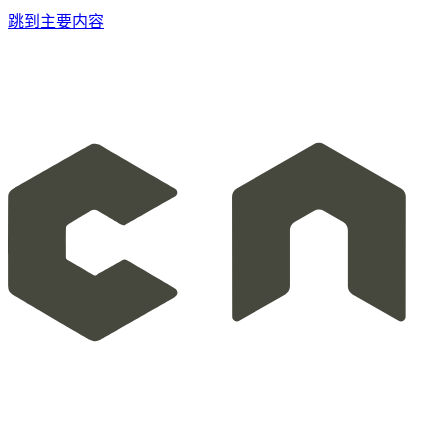
跳到主要内容