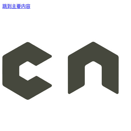
跳到主要内容