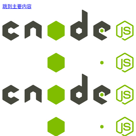
跳到主要内容