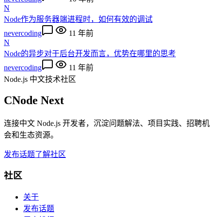
N
Node作为服务器端进程时，如何有效的调试
nevercoding
11 年前
N
Node的异步对于后台开发而言，优势在哪里的思考
nevercoding
11 年前
Node.js 中文技术社区
CNode Next
连接中文 Node.js 开发者，沉淀问题解法、项目实践、招聘机
会和生态资源。
发布话题
了解社区
社区
关于
发布话题